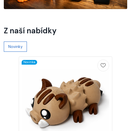
Z naší nabídky
Novinky
Novinka