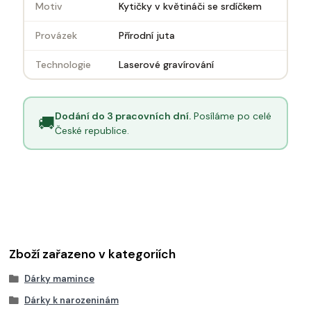
Motiv
Kytičky v květináči se srdíčkem
Provázek
Přírodní juta
Technologie
Laserové gravírování
Dodání do 3 pracovních dní.
Posíláme po celé
🚚
České republice.
Zboží zařazeno v kategoriích
Dárky mamince
Dárky k narozeninám