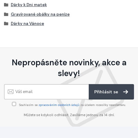
Dárky k Dni matek
Gravírované obálky na peníze
Dárky na Vánoce
Nepropásněte novinky, akce a
slevy!
Přihlásit se
Souhlasím se
zpracováním osobních údajů
za účelem rozesílky newsletteru.
Můžete se kdykoli odhlásit. Zasíláme jednou za 14 dní.