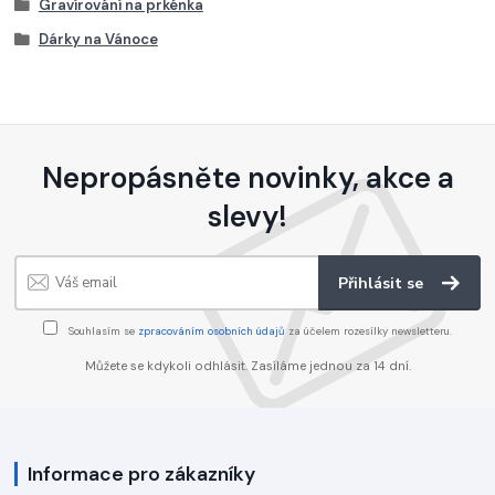
Gravírování na prkénka
Dárky na Vánoce
Nepropásněte novinky, akce a
slevy!
Přihlásit se
Souhlasím se
zpracováním osobních údajů
za účelem rozesílky newsletteru.
Můžete se kdykoli odhlásit. Zasíláme jednou za 14 dní.
Informace pro zákazníky